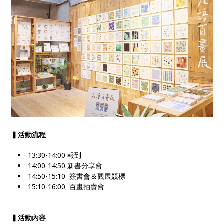
▍活動流程
13:30-14:00 報到
14:00-14:50 新書分享會
14:50-15:10 簽書會＆觀展競標
15:10-16:00 百畫拍賣會
▍活動內容