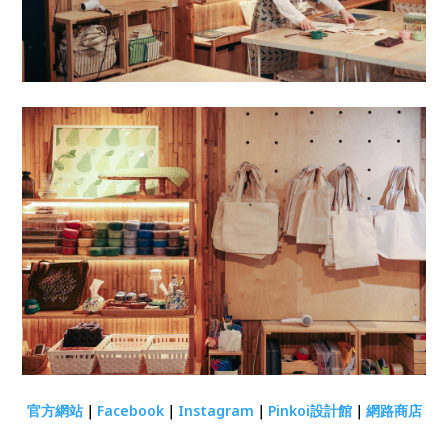
官方網站
｜
Facebook
｜
Instagram
｜
Pinkoi設計館
｜
網路商店