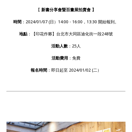
【
新書分享會暨百畫展拍賣會 】
時間
：2024/01/07 (日）14:00 - 16:00，13:30 開始報到。
地點
：【印花作夥】台北市大同區迪化街一段248號
活動人數
：25人
活動費用
：免費
報名時間
：即日起至 2024/01/02 (二）