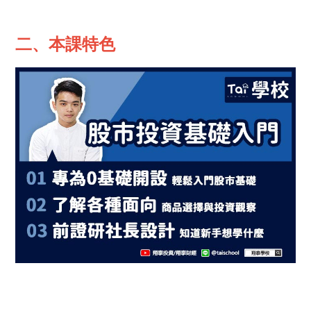
二、本課特色