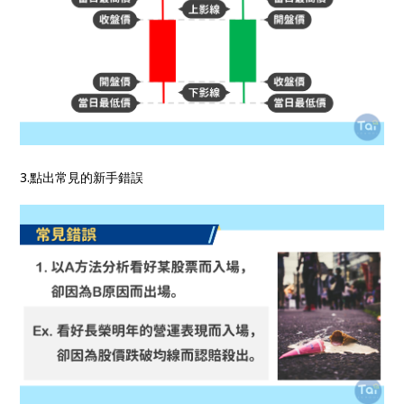
3.點出常見的新手錯誤