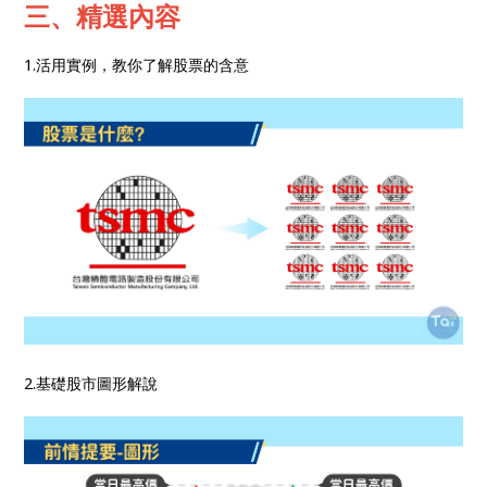
三、精選內容
1.活用實例，教你了解股票的含意
2.基礎股市圖形解說