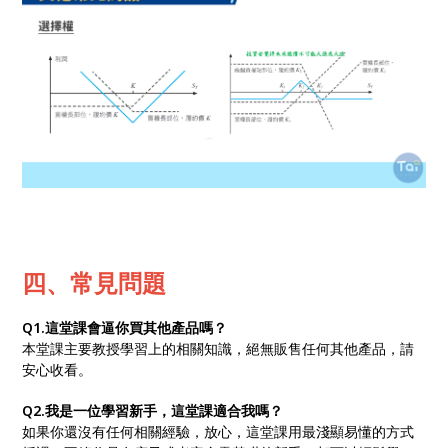
四、常見問題
Q1.這堂課會逼你買其他產品嗎？
本堂課主要教授學習上的相關知識，絕無販售任何其他產品，請
安心收看。
Q2.我是一位學習新手，這堂課適合我嗎？
如果你還沒有任何相關經驗，放心，這堂課用最淺顯易懂的方式