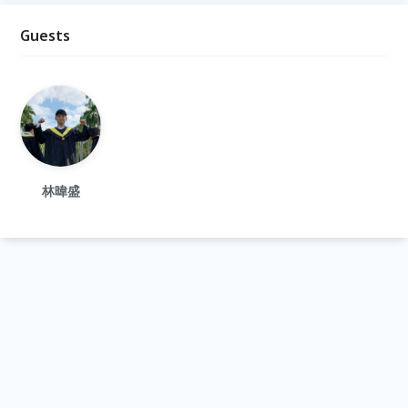
Guests
林暐盛