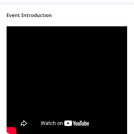
人怎麼買就怎麼買。
Event Introduction