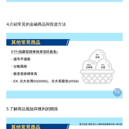
4.介紹常見的金融商品與投資方法
5.了解商品風險與獲利的關係