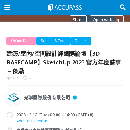
Share
Open with app
Offline Event
Science & Tech
Design
建築/室內/空間設計師國際論壇【3D
BASECAMP】SketchUp 2023 官方年度盛事
－傑鼎
198
3
光聯國際股份有限公司
2023.12.12 (Tue) 09:00 - 16:00 (GMT+8)
Add To Calendar
台灣台北市信義區菸廠路88號6樓