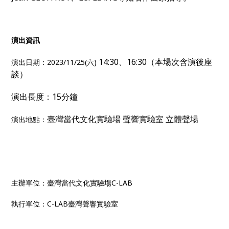
演出資訊
14:30、16:30（本場次含演後座
演出日期：2023/11/25(六)
談）
演出長度：15分鐘
臺灣當代文化實驗場 聲響實驗室 立體聲場
演出地點：
主辦單位：臺灣當代文化實驗場C-LAB
執行單位：C-LAB臺灣聲響實驗室