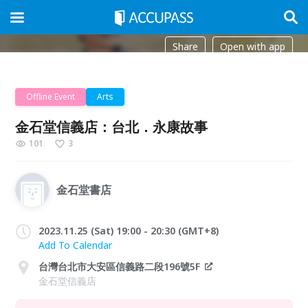
Share
Open with app
Offline Event
Arts
金石堂信義店：台北．永康故事
101
3
金石堂書店
2023.11.25 (Sat) 19:00 - 20:30 (GMT+8)
Add To Calendar
台灣台北市大安區信義路二段196號5F
金石堂信義店