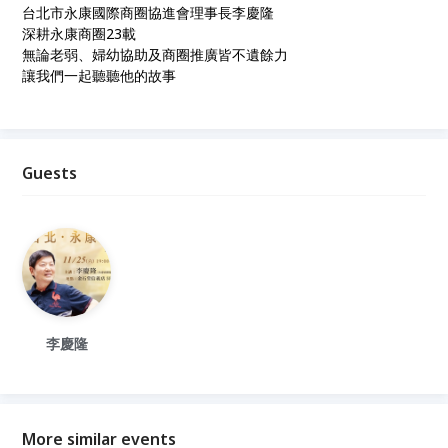
台北市永康國際商圈協進會理事長李慶隆
深耕永康商圈23載
無論老弱、婦幼協助及商圈推廣皆不遺餘力
讓我們一起聽聽他的故事
Guests
李慶隆
More similar events