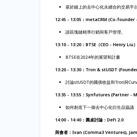
基於鏈上的去中心化永續合約交易平
12:45 - 13:05：metaCRM (Co-founder 
談區塊鏈精準行銷與客戶管理。
13:10 - 13:20：BTSE（CEO - Henry Liu
BTSE在2024年的展望和計畫
13:20 - 13:30：Tron & stUSDT (Founder 
討論stUSDT的國債收益和Tron與Cur
13:35 - 13:55：Synfutures (Partner - 
如何創造下一個去中心化衍生品協議
14:00 - 14:40：圓桌討論：DeFi 2.0
與會者：Ivan (Comma3 Ventures), James