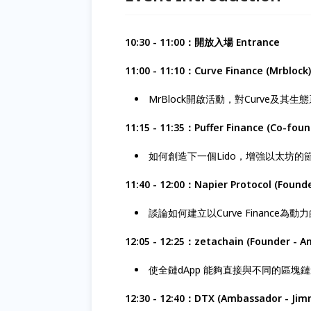
10:30 - 11:00：開放入場 Entrance
11:00 - 11:10：Curve Finance (Mrblock)
MrBlock開啟活動，對Curve及其
11:15 - 11:35：Puffer Finance (Co-foun
如何創造下一個Lido，增強以太坊的
11:40 - 12:00：Napier Protocol (Founde
談論如何建立以Curve Finance
12:05 - 12:25：zetachain (Founder - A
使全鏈dApp 能夠直接與不同的區塊
12:30 - 12:40：DTX (Ambassador - Jim