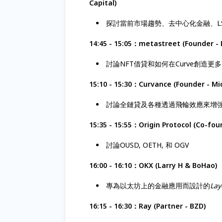
Capital)
探討當前市場趨勢、去中心化金融、LSD
14:45 - 15:05：metastreet (Founder - 
討論NFT借貸和如何在Curve創造更
15:10 - 15:30：Curvance (Founder - Mi
討論全鏈貸及各種透過飛輪效應來增
15:35 - 15:55：Origin Protocol (Co-foun
討論OUSD, OETH, 和 OGV
16:00 - 16:10：OKX (Larry H & BoHao)
專為以太坊上的金融應用而設計的
Lay
16:15 - 16:30：Ray (Partner - BZD)