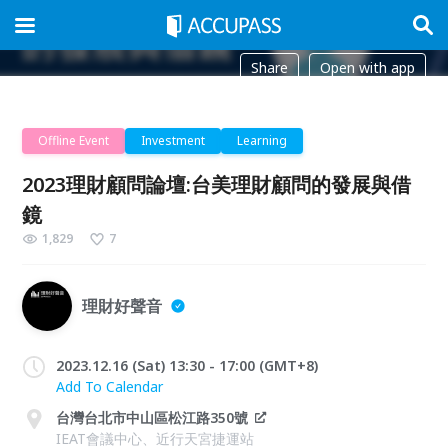
Share
Open with app
Offline Event
Investment
Learning
2023理財顧問論壇:台美理財顧問的發展與借
鏡
1,829
7
理財好聲音
2023.12.16 (Sat) 13:30 - 17:00 (GMT+8)
Add To Calendar
台灣台北市中山區松江路350號
IEAT會議中心、近行天宮捷運站