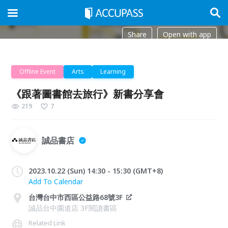
Share
Open with app
Offline Event
Arts
Learning
《跟著圖書館去旅行》新書分享會
219
7
誠品書店
2023.10.22 (Sun) 14:30 - 15:30 (GMT+8)
Add To Calendar
台灣台中市西區公益路68號3F
誠品台中園道店 3F閱讀書區
Related Link