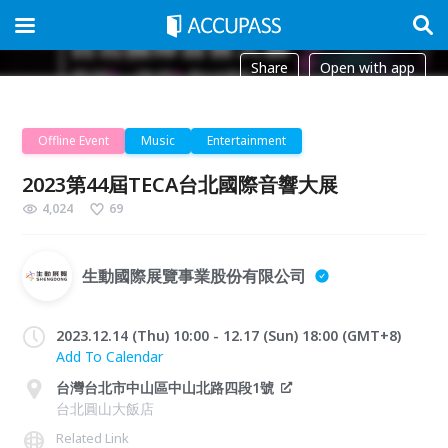
Share
Open with app
Offline Event
Music
Entertainment
2023第44屆TECA台北國際音響大展
4,024
69
生動國際展覽事業股份有限公司
2023.12.14 (Thu) 10:00 - 12.17 (Sun) 18:00 (GMT+8)
Add To Calendar
台灣台北市中山區中山北路四段1號
台北圓山大飯店
Related Link