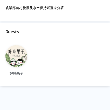
農業部農村發展及水土保持署臺東分署
Guests
好時果子