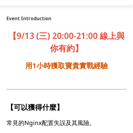
以及相關的攻擊手法實作。
Event Introduction
【9/13 (三) 20:00-21:00 線上與
你有約】
用1小時獲取寶貴實戰經驗
【可以獲得什麼】
常見的Nginx配置失誤及其風險。