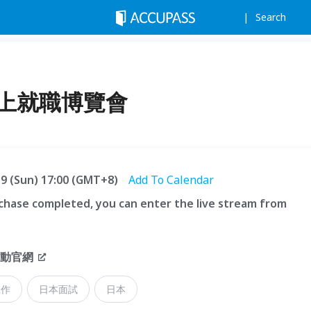
Search
線上就職博覽會
.19 (Sun) 17:00 (GMT+8)
Add To Calendar
hase completed, you can enter the live stream from
活動官網
工作
日本面試
日本