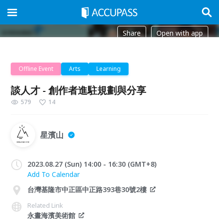
Share
Open with app
Offline Event
Arts
Learning
談人才 - 創作者進駐規劃與分享
579
14
星濱山
2023.08.27 (Sun) 14:00 - 16:30 (GMT+8)
Add To Calendar
台灣基隆市中正區中正路393巷30號2樓
Related Link
永晝海濱美術館