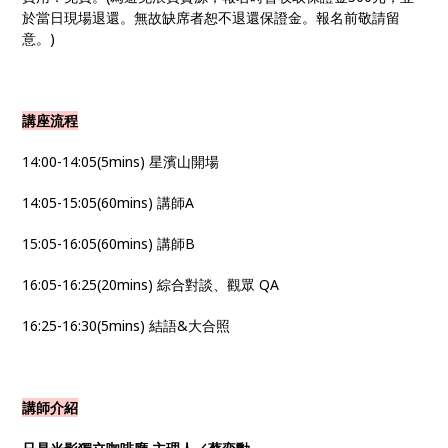
於當日現場退還。無故缺席者恕不退還保證金。報名前敬請留
意。)
講座流程
14:00-14:05(5mins) 星濱山開場
14:05-15:05(60mins) 講師A
15:05-16:05(60mins) 講師B
16:05-16:25(20mins) 綜合對談、觀眾 QA
16:25-16:30(5mins) 結語&大合照
講師介紹