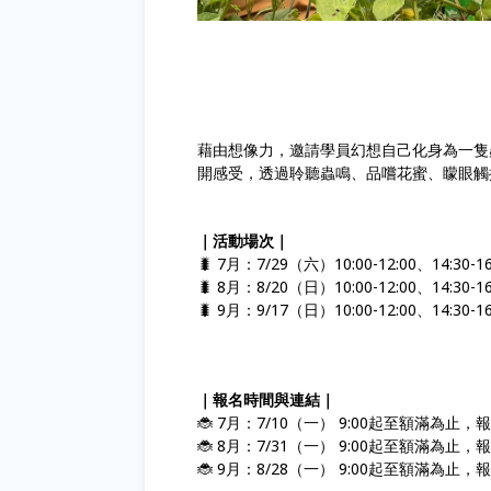
藉由想像力，邀請學員幻想自己化身為一隻
開感受，透過聆聽蟲鳴、品嚐花蜜、矇眼觸
｜活動場次｜
🐛 7月：7/29（六）10:00-12:00、14:30-16
🐛 8月：8/20（日）10:00-12:00、14:30-16
🐛 9月：9/17（日）10:00-12:00、14:30-16
｜報名時間與連結｜
🐞 7月：7/10（一） 9:00起至額滿為
🐞 8月：7/31（一） 9:00起至額滿為
🐞 9月：8/28（一） 9:00起至額滿為