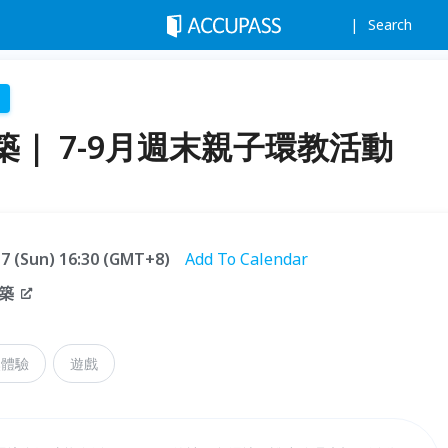
Search
｜ 7-9月週末親子環教活動
.17 (Sun) 16:30 (GMT+8)
Add To Calendar
築
然體驗
遊戲