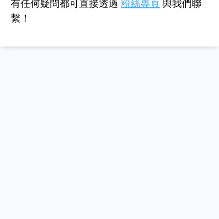
有任何疑問都可直接透過
粉絲專頁
與我們聯
繫！