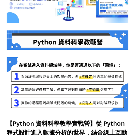
【Python 資料科學教學實戰營】從 Python
程式設計進入數據分析的世界，結合線上互動