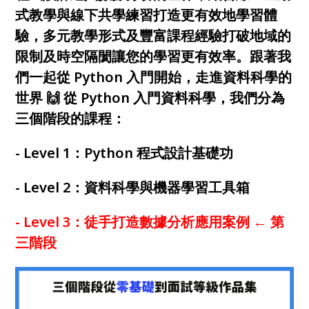
式教學與線下共學練習打造更有效地學習體
驗，多元教學形式及豐富課程經驗打破地域的
限制及時空隔閡讓您的學習更有效率。跟著我
們一起從 Python 入門開始，走進資料科學的
世界 🙌 從 Python 入門資料科學，我們分為
三個階段的課程：
- Level 1：Python 程式設計基礎功
- Level 2：資料科學與機器學習工具箱
- Level 3：徒手打造數據分析應用案例 ← 第
三階段