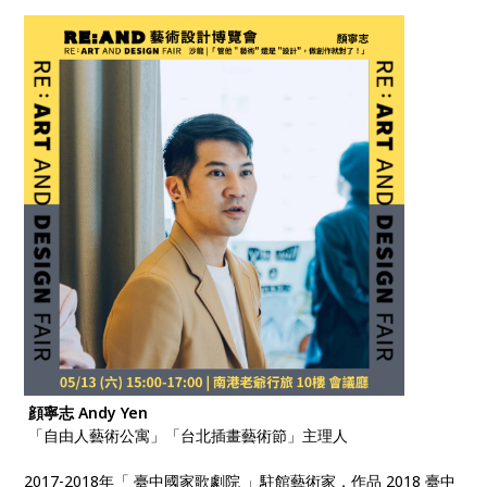
顔寧志 Andy Yen
「自由人藝術公寓」「台北插畫藝術節」主理人
2017-2018年「 臺中國家歌劇院 」駐館藝術家，作品 2018 臺中