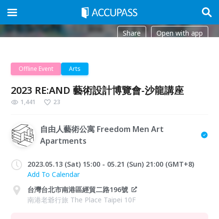
Share
Open with app
Offline Event
Arts
2023 RE:AND 藝術設計博覽會-沙龍講座
1,441
23
自由人藝術公寓 Freedom Men Art
Apartments
2023.05.13 (Sat) 15:00 - 05.21 (Sun) 21:00 (GMT+8)
Add To Calendar
台灣台北市南港區經貿二路196號
南港老爺行旅 The Place Taipei 10F