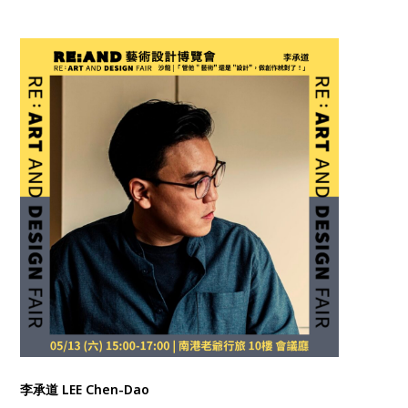
李承道 LEE Chen-Dao