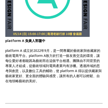
platform A 負責人郭鑒中
platform A 成立於2022年9月，是一間專屬於藝術家與收藏家的
藝術電商平台。platform A致力於打造一個友善交流的環境，讓
每位愛好者都能因為藝術而在這個平台相遇。團隊由不同背景的
專業人才組成，從藝術領域到電商產業均有涉獵。透過跨域的思
考與創意，以及數位工具的輔助，使 platform A 得以提供藏家與
藝術家更好、更全面的體驗與感受，讓所有的人都可以輕鬆、自
在地領略藝術的美好。