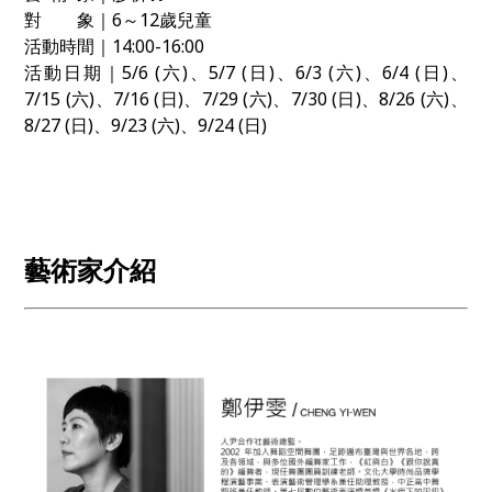
對 象｜6～12歲兒童
活動時間｜14:00-16:00
活動日期｜5/6 (六)、5/7 (日)、6/3 (六)、6/4 (日)、
7/15 (六)、7/16 (日)、7/29 (六)、7/30 (日)、8/26 (六)、
8/27 (日)、9/23 (六)、9/24 (日)
藝術家介紹