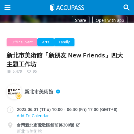
Share
Open with app
Offline Event
Arts
Family
新北市美術館「新朋友 New Friends」四大
主題工作坊
5,479
95
新北市美術館
2023.06.01 (Thu) 10:00 - 06.30 (Fri) 17:00 (GMT+8)
Add To Calendar
台灣新北市鶯歌區館前路300號
新北市美術館