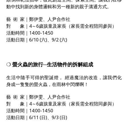
動中找到新的身體邏輯和另一種新的親子溝通方式。
藝 術 家｜鄭伊雯、人尹合作社
對 象｜4～6歲孩童及家長（家長需全程陪同參與）
活動時間｜14:00-14:50
活動日期｜6/10 (六)、9/2 (六)
❍
螢火蟲的旅行─生活物件的拆解組成
生活中隨手可得的聖誕燈， 經過魔法的改造，讓我們化
身成一隻隻的螢火蟲，在雨林中閃爍啊！
藝 術 家｜鄭伊雯、人尹合作社
對 象｜4～6歲孩童及家長（家長需全程陪同參與）
活動時間｜14:00-14:50
活動日期｜6/11 (日)、9/3 (日)