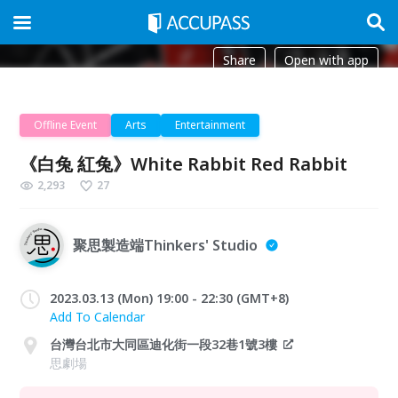
Share
Open with app
Offline Event
Arts
Entertainment
《白兔 紅兔》White Rabbit Red Rabbit
2,293
27
聚思製造端Thinkers' Studio
2023.03.13 (Mon) 19:00 - 22:30 (GMT+8)
Add To Calendar
台灣台北市大同區迪化街一段32巷1號3樓
思劇場