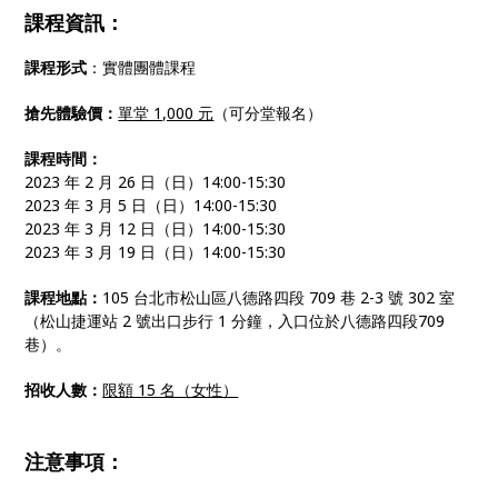
課程資訊：
課程形式
：實體團體課程
搶先體驗價：
單堂 1,000 元
（可分堂報名）
課程時間：
2023 年 2 月 26 日（日）14:00-15:30
2023 年 3 月 5 日（日）14:00-15:30
2023 年 3 月 12 日（日）14:00-15:30
2023 年 3 月 19 日（日）14:00-15:30
課程地點：
105 台北市松山區八德路四段 709 巷 2-3 號 302 室
（松山捷運站 2 號出口步行 1 分鐘，入口位於八德路四段709
巷）。
招收人數：
限額 15 名（女性）
注意事項：