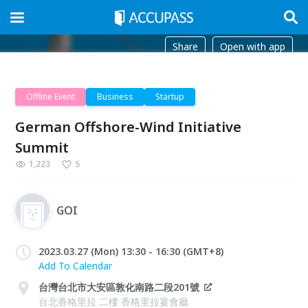
Share
Open with app
Offline Event
Business
Startup
German Offshore-Wind Initiative
Summit
1,223
5
GOI
2023.03.27 (Mon) 13:30 - 16:30 (GMT+8)
Add To Calendar
台灣台北市大安區敦化南路二段201號
台北香格里拉 二樓 香格里拉宴會廳