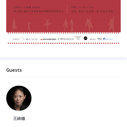
Guests
王綺穗