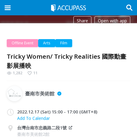
Share
Open with app
Offline Event
Arts
Film
Tricky Women/ Tricky Realities 國際動畫
影展播映
1,282
11
臺南市美術館
2022.12.17 (Sat) 15:00 - 17:00 (GMT+8)
Add To Calendar
台灣台南市忠義路二段1號
臺南市美術館2館