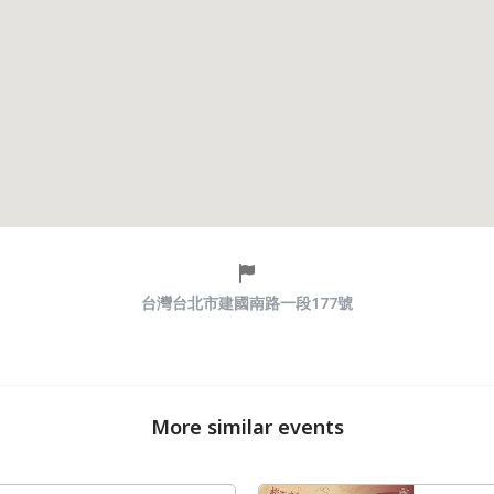
台灣台北市建國南路一段177號
More similar events