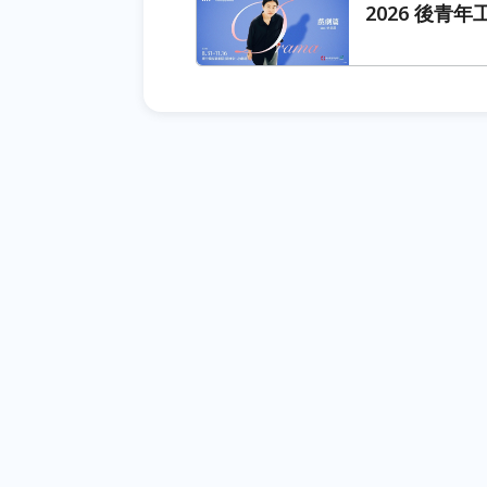
2026 後青