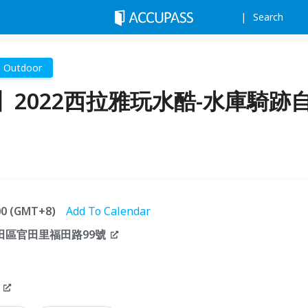
Search
Outdoor
】2022西拉雅玩水酷-水庫騎跡
:00 (GMT+8)
Add To Calendar
官田區官田里福田路99號