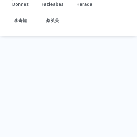
Donnez
Fazleabas
Harada
李奇龍
蔡英美