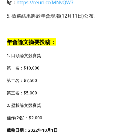
站：
https://reurl.cc/MNvQW3
5.
徵選結果將於年會現場(12月11日)公布。
年會論文摘要投稿：
1. 口頭論文競賽獎
第一名：$10,000
第二名：$7,500
第三名：$5,000
2. 壁報論文競賽獎
佳作(2名)：$2,000
截稿日期：2022年10月1日