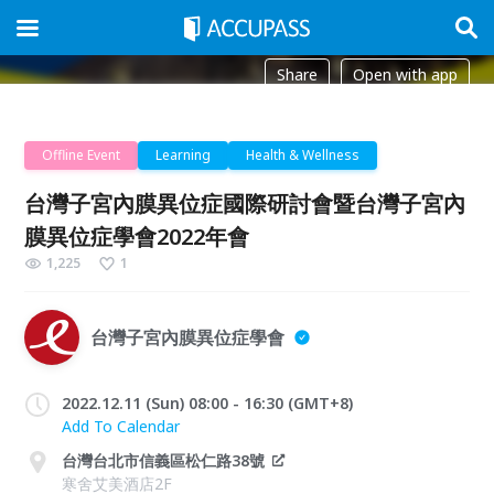
Share
Open with app
Offline Event
Learning
Health & Wellness
台灣子宮內膜異位症國際研討會暨台灣子宮內
膜異位症學會2022年會
1,225
1
台灣子宮內膜異位症學會
2022.12.11 (Sun) 08:00 - 16:30 (GMT+8)
Add To Calendar
台灣台北市信義區松仁路38號
寒舍艾美酒店2F