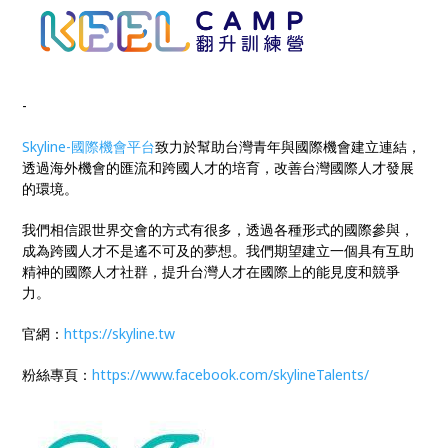
-
Skyline-國際機會平台
致力於幫助台灣青年與國際機會建立連結，
透過海外機會的匯流和跨國人才的培育，改善台灣國際人才發展
的環境。
我們相信跟世界交會的方式有很多，透過各種形式的國際參與，
成為跨國人才不是遙不可及的夢想。我們期望建立一個具有互助
精神的國際人才社群，提升台灣人才在國際上的能見度和競爭
力。
官網：
https://skyline.tw
粉絲專頁：
https://www.facebook.com/skylineTalents/