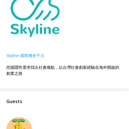
Skyline 國際機會平台
挖掘隱性需求找出社會痛點，以台灣社會創新經驗在海外開啟的
創業之路
Guests