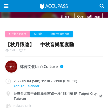
Share
Open with app
Offline Event
Music
Entertainment
【秋月懷遠】— 中秋音樂饗宴🎑
141
2
林舍文化Lin'sCulture
2022.09.04 (Sun) 19:30 - 21:00 (GMT+8)
Add To Calendar
台灣台北市中正區新生南路一段138-1號1F, Taipei City,
Taiwan
Related Link