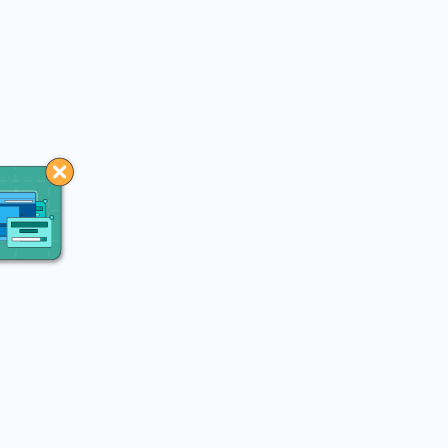
You may like