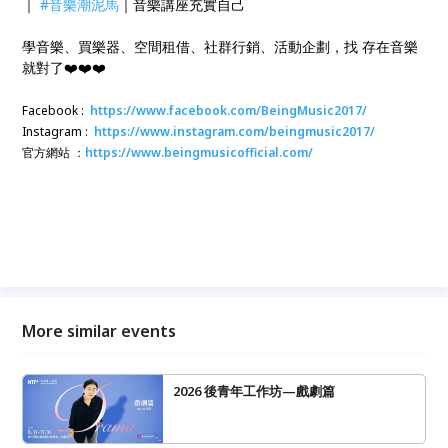
｜
#音樂潮泥馬
｜音樂講座充實自己
學音樂、買樂器、空間租借、社群行銷、活動企劃，找 存在音樂
就對了❤️❤️❤️
Facebook :
https://www.facebook.com/BeingMusic2017/
Instagram :
https://www.instagram.com/beingmusic2017/
官方網站 ：
https://www.beingmusicofficial.com/
More similar events
2026 後青年工作坊—戲劇篇