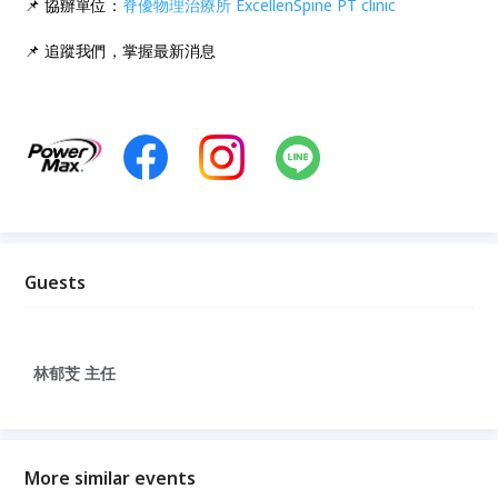
📌 協辦單位：
脊優物理治療所 ExcellenSpine PT clinic
📌 追蹤我們，掌握最新消息
Guests
林郁芠 主任
More similar events