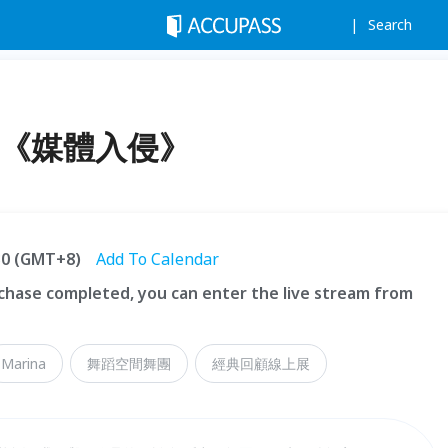
Search
顧展《媒體入侵》
:30 (GMT+8)
Add To Calendar
hase completed, you can enter the live stream from
Marina
舞蹈空間舞團
經典回顧線上展