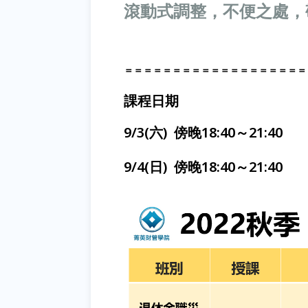
滾動式調整，不便之處，
＝＝＝＝＝＝＝＝＝＝＝＝＝＝＝＝＝＝＝
課程日期
9/3(六) 傍晚18:40～21:40
9/4(日) 傍晚18:40～21:40