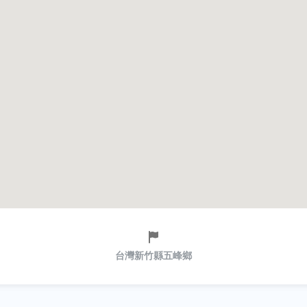
台灣新竹縣五峰鄉