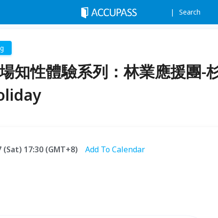
Search
ng
林場知性體驗系列：林業應援團-
liday
27 (Sat) 17:30 (GMT+8)
Add To Calendar