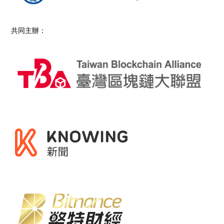
共同主辦：