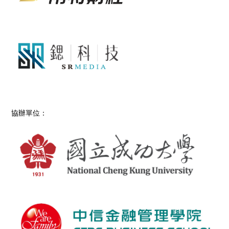
協辦單位：