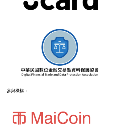
參與機構：