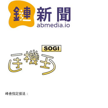
峰會指定接送：