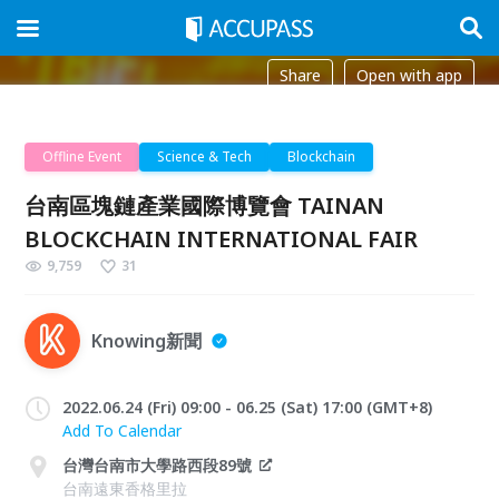
Share
Open with app
Offline Event
Science & Tech
Blockchain
台南區塊鏈產業國際博覽會 TAINAN
BLOCKCHAIN INTERNATIONAL FAIR
9,759
31
Knowing新聞
2022.06.24 (Fri) 09:00 - 06.25 (Sat) 17:00 (GMT+8)
Add To Calendar
台灣台南市大學路西段89號
台南遠東香格里拉