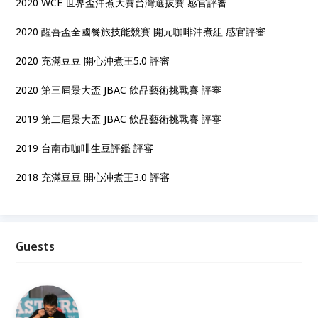
2020 WCE 世界盃沖煮大賽台灣選拔賽 感官評審
2020 醒吾盃全國餐旅技能競賽 開元咖啡沖煮組 感官評審
2020 充滿豆豆 開心沖煮王5.0 評審
2020 第三屆景大盃 JBAC 飲品藝術挑戰賽 評審
2019 第二屆景大盃 JBAC 飲品藝術挑戰賽 評審
2019 台南市咖啡生豆評鑑 評審
2018 充滿豆豆 開心沖煮王3.0 評審
Guests