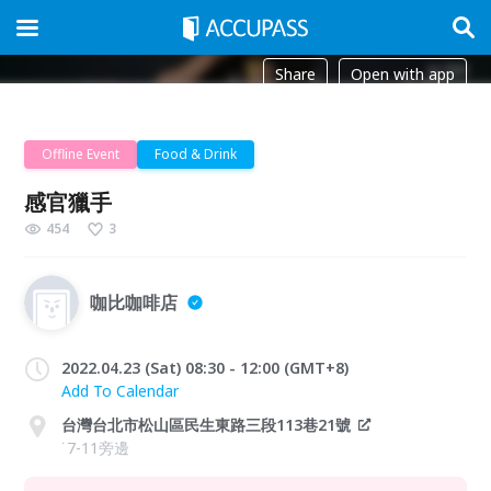
Share
Open with app
Offline Event
Food & Drink
感官獵手
454
3
咖比咖啡店
2022.04.23 (Sat) 08:30 - 12:00 (GMT+8)
Add To Calendar
台灣台北市松山區民生東路三段113巷21號
˙7-11旁邊