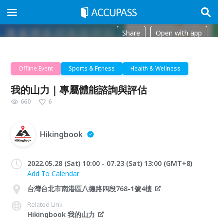
Share
Open with app
Offline Event
Sports & Fitness
Health & Wellness
我的山力｜專屬體能諮詢與評估
660
6
Hikingbook
2022.05.28 (Sat) 10:00 - 07.23 (Sat) 13:00 (GMT+8)
Add To Calendar
台灣台北市南港區八德路四段768-1號4樓
Related Link
Hikingbook 我的山力