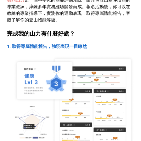
專業教練，淬鍊多年實務經驗開發而成。報名活動後，你可以在
教練的專業指導下，實測你的運動表現，取得專屬體能報告，客
觀了解你的登山體能等級。
完成我的山力有什麼好處？
1. 取得專屬體能報告，強弱表現一目瞭然