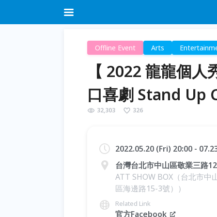
Offline Event
Arts
Entertainm
【 2022 龍龍個人
口喜劇 Stand Up 
32,303
326
2022.05.20 (Fri) 20:00 - 07.
台灣台北市中山區敬業三路12
ATT SHOW BOX（台北市中
區海邊路15-3號））
Related Link
官方Facebook