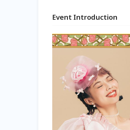
Event Introduction