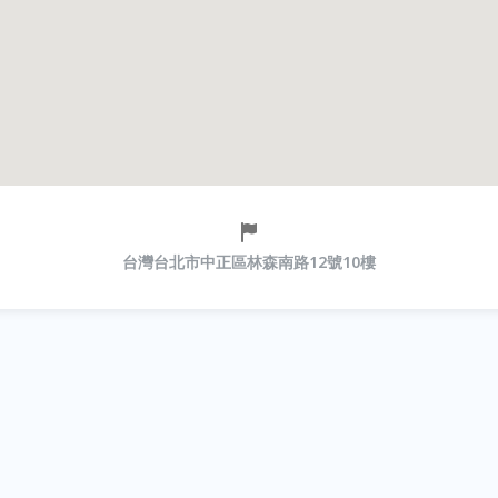
台灣台北市中正區林森南路12號10樓