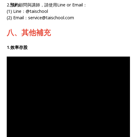
2.
預約
顧問與講師，請使用Line or Email：
(1) Line：@taischool
(2) Email：service@taischool.com
八、其他補充
1.效率存股