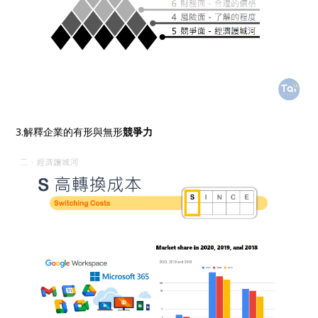
3.解釋企業的有形與無形
競爭力