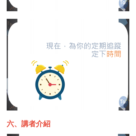
六、講者介紹