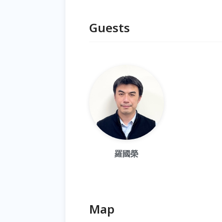
Guests
羅國榮
Map