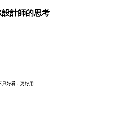
UX設計師的思考
不只好看．更好用！