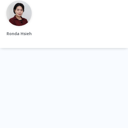
Ronda Hsieh