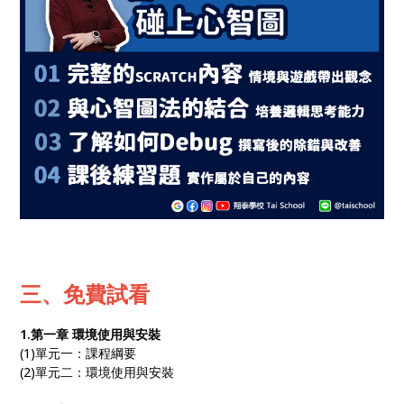
三、免費試看
1.第一章 環境使用與安裝
(1)單元一：課程綱要
(2)單元二：環境使用與安裝