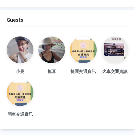
Guests
小曼
抓耳
捷運交通資訊
火車交通資訊
開車交通資訊