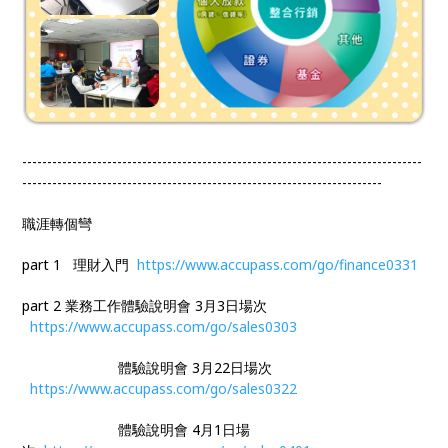
--------------------------------------------------------------------------------
------------------------------------------------------------------------
職涯轉個彎
part 1 理財入門
https://www.accupass.com/go/finance0331
part 2 業務工作體驗說明會 3月3日場次
https://www.accupass.com/go/sales0303
體驗說明會 3月22日場次
https://www.accupass.com/go/sales0322
體驗說明會 4月1日場