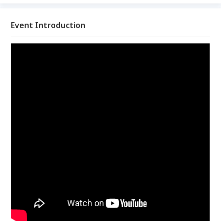
Event Introduction