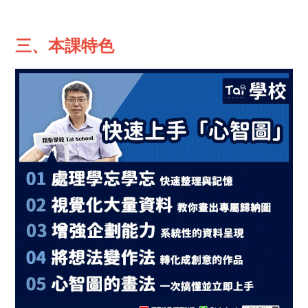
三、本課特色