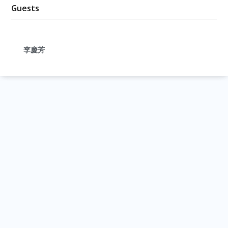
Guests
李慶芳