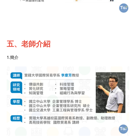
五、老師介紹
1.簡介