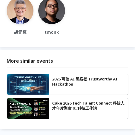
胡元輝
tmonk
More similar events
2026 可信 AI 黑客松 Trustworthy AI
Hackathon
Cake 2026 Tech Talent Connect 科技人
才年度聚會 ft. 科技工作講