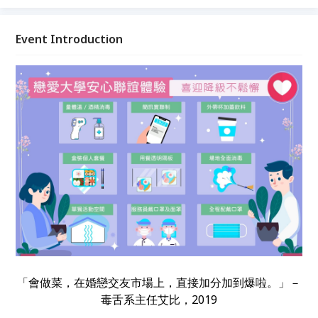
Event Introduction
「會做菜，在婚戀交友市場上，直接加分加到爆啦。」－
毒舌系主任艾比，2019