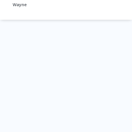
Wayne