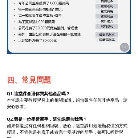
四、常見問題
Q1.這堂課會逼你買其他產品嗎？
本堂課主要教授學習上的相關知識，絕無販售任何其他產品，請
安心收看。
Q2.我是一位學習新手，這堂課適合我嗎？
如果你還沒有任何相關經驗，放心，這堂課用最淺顯易懂的方式
授課，不管你是有底子或者完全零基礎的新手，都可以輕鬆學