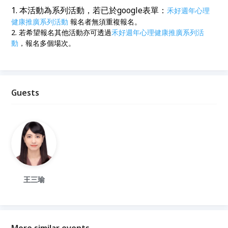
1. 本活動為系列活動，若已於google表單：
禾好週年心理
健康推廣系列活動
報名者無須重複報名。
2. 若希望報名其他活動亦可透過
禾好週年心理健康推廣系列活
動
，報名多個場次。
Guests
王三瑜
More similar events