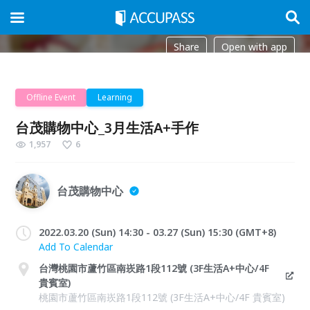
Share
Open with app
Offline Event
Learning
台茂購物中心_3月生活A+手作
1,957
6
台茂購物中心
2022.03.20 (Sun) 14:30 - 03.27 (Sun) 15:30 (GMT+8)
Add To Calendar
台灣桃園市蘆竹區南崁路1段112號 (3F生活A+中心/4F
貴賓室)
桃園市蘆竹區南崁路1段112號 (3F生活A+中心/4F 貴賓室)