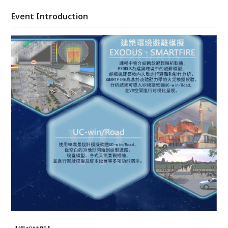
Event Introduction