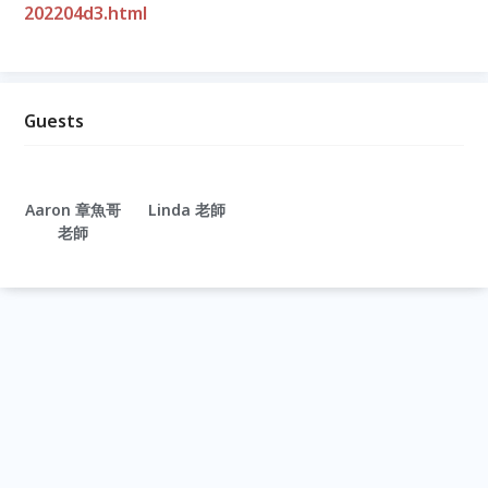
202204d3.html
Guests
Aaron 章魚哥
Linda 老師
老師